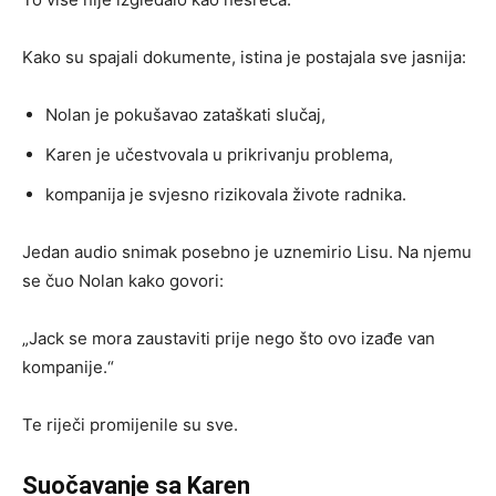
Kako su spajali dokumente, istina je postajala sve jasnija:
Nolan je pokušavao zataškati slučaj,
Karen je učestvovala u prikrivanju problema,
kompanija je svjesno rizikovala živote radnika.
Jedan audio snimak posebno je uznemirio Lisu. Na njemu
se čuo Nolan kako govori:
„Jack se mora zaustaviti prije nego što ovo izađe van
kompanije.“
Te riječi promijenile su sve.
Suočavanje sa Karen