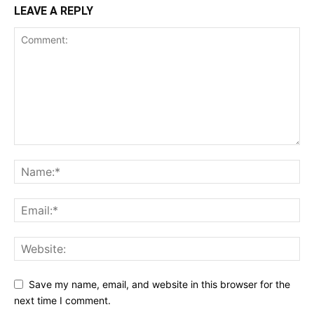
LEAVE A REPLY
Save my name, email, and website in this browser for the
next time I comment.