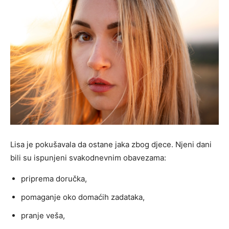
Lisa je pokušavala da ostane jaka zbog djece. Njeni dani
bili su ispunjeni svakodnevnim obavezama:
priprema doručka,
pomaganje oko domaćih zadataka,
pranje veša,