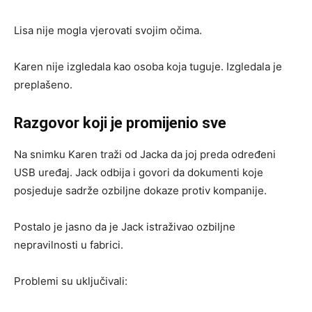
Lisa nije mogla vjerovati svojim očima.
Karen nije izgledala kao osoba koja tuguje. Izgledala je
preplašeno.
Razgovor koji je promijenio sve
Na snimku Karen traži od Jacka da joj preda određeni
USB uređaj. Jack odbija i govori da dokumenti koje
posjeduje sadrže ozbiljne dokaze protiv kompanije.
Postalo je jasno da je Jack istraživao ozbiljne
nepravilnosti u fabrici.
Problemi su uključivali: