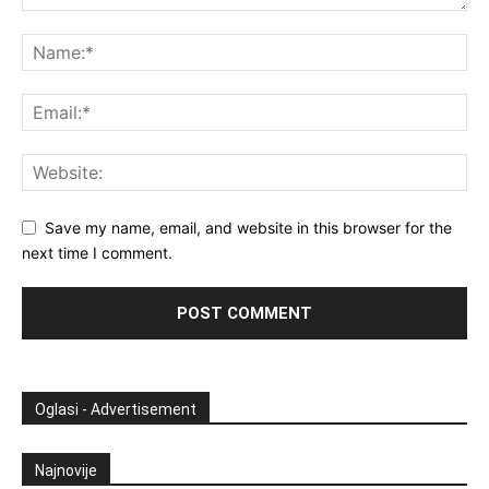
Save my name, email, and website in this browser for the
next time I comment.
Oglasi - Advertisement
Najnovije