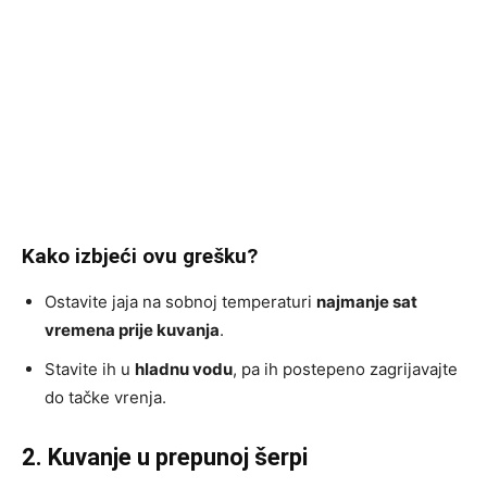
Kako izbjeći ovu grešku?
Ostavite jaja na sobnoj temperaturi
najmanje sat
vremena prije kuvanja
.
Stavite ih u
hladnu vodu
, pa ih postepeno zagrijavajte
do tačke vrenja.
2. Kuvanje u prepunoj šerpi