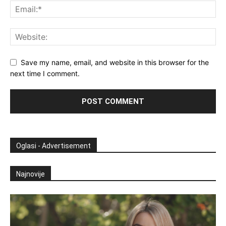
Save my name, email, and website in this browser for the
next time I comment.
Oglasi - Advertisement
Najnovije