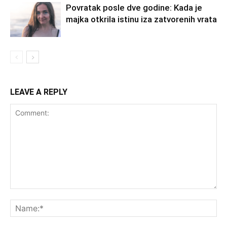
Povratak posle dve godine: Kada je
majka otkrila istinu iza zatvorenih vrata
LEAVE A REPLY