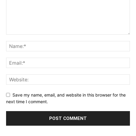
Save my name, email, and website in this browser for the
next time I comment.