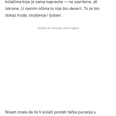
kolačima koje je sama napravila — ne savršene, ali
iskrene. U njenim očima to nije bio desert. To je bio
dokaz truda, strpljenja i ljubavi.
Sadržaj se nastavlja nakon oglasa
Nisam znala da će ti kolači postati tačka pucanja u