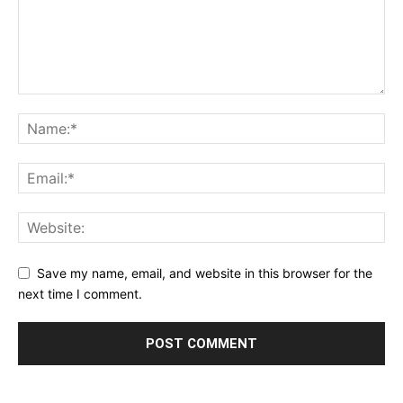
Save my name, email, and website in this browser for the
next time I comment.