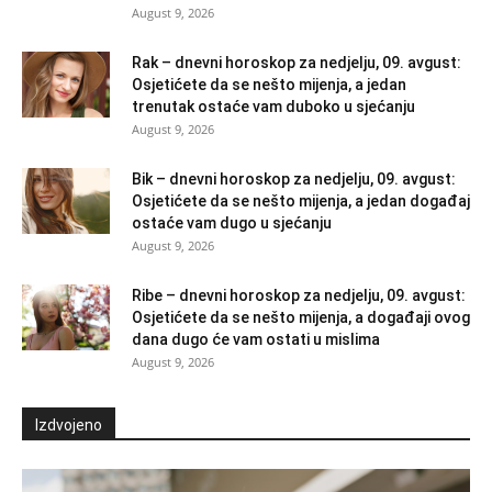
August 9, 2026
Rak – dnevni horoskop za nedjelju, 09. avgust:
Osjetićete da se nešto mijenja, a jedan
trenutak ostaće vam duboko u sjećanju
August 9, 2026
Bik – dnevni horoskop za nedjelju, 09. avgust:
Osjetićete da se nešto mijenja, a jedan događaj
ostaće vam dugo u sjećanju
August 9, 2026
Ribe – dnevni horoskop za nedjelju, 09. avgust:
Osjetićete da se nešto mijenja, a događaji ovog
dana dugo će vam ostati u mislima
August 9, 2026
Izdvojeno