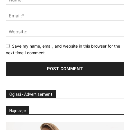
Save my name, email, and website in this browser for the
next time I comment.
Oglasi - Advertisement
Najnovije