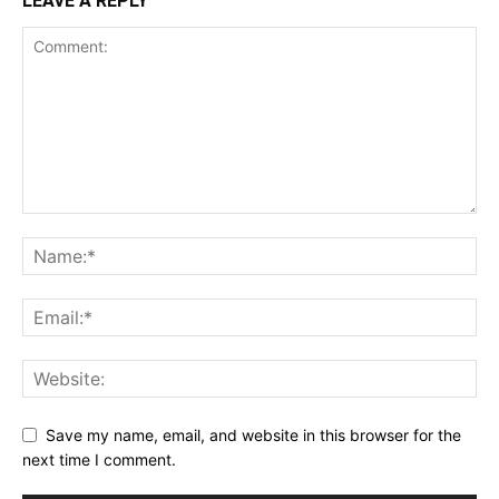
LEAVE A REPLY
Save my name, email, and website in this browser for the
next time I comment.