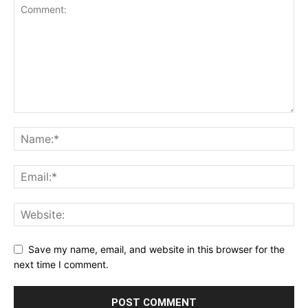
Save my name, email, and website in this browser for the
next time I comment.