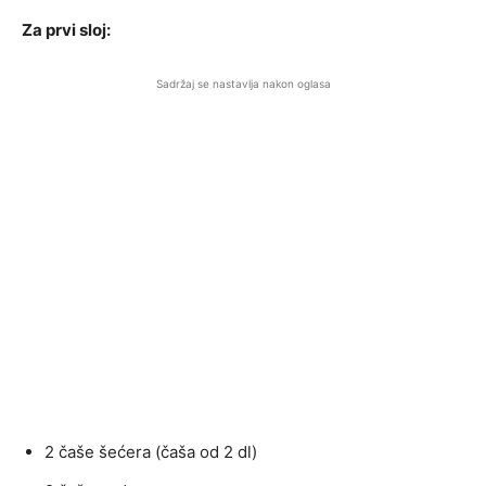
Za prvi sloj:
Sadržaj se nastavlja nakon oglasa
2 čaše šećera (čaša od 2 dl)