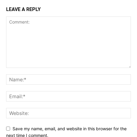
LEAVE A REPLY
Save my name, email, and website in this browser for the
next time I comment.