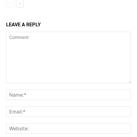
LEAVE A REPLY