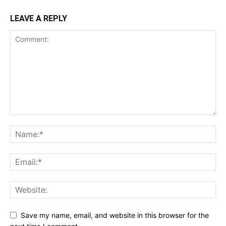
LEAVE A REPLY
Save my name, email, and website in this browser for the