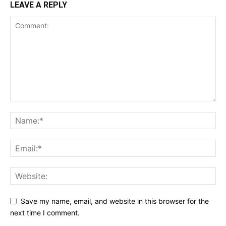
LEAVE A REPLY
Save my name, email, and website in this browser for the
next time I comment.