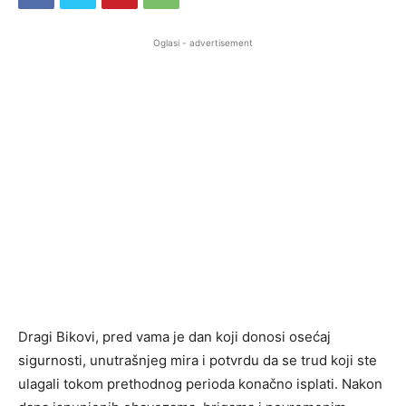
Oglasi - advertisement
Dragi Bikovi, pred vama je dan koji donosi osećaj
sigurnosti, unutrašnjeg mira i potvrdu da se trud koji ste
ulagali tokom prethodnog perioda konačno isplati. Nakon