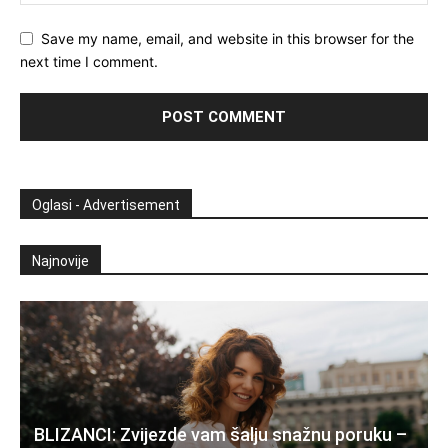
Save my name, email, and website in this browser for the
next time I comment.
Oglasi - Advertisement
Najnovije
BLIZANCI: Zvijezde vam šalju snažnu poruku –