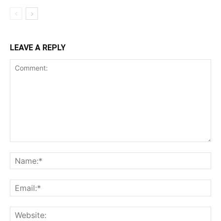
LEAVE A REPLY