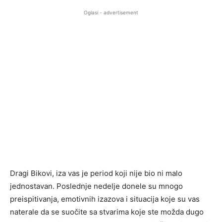
Oglasi - advertisement
Dragi Bikovi, iza vas je period koji nije bio ni malo
jednostavan. Poslednje nedelje donele su mnogo
preispitivanja, emotivnih izazova i situacija koje su vas
naterale da se suočite sa stvarima koje ste možda dugo