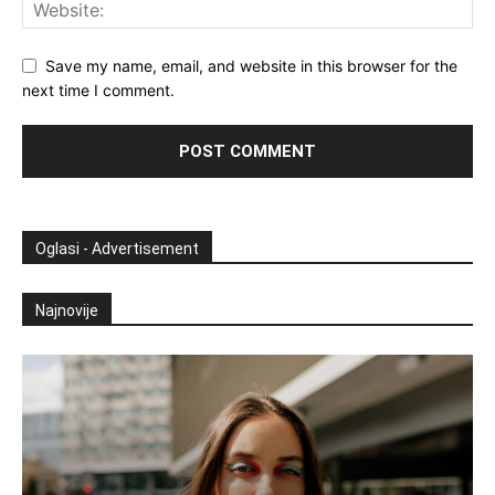
Save my name, email, and website in this browser for the
next time I comment.
Oglasi - Advertisement
Najnovije