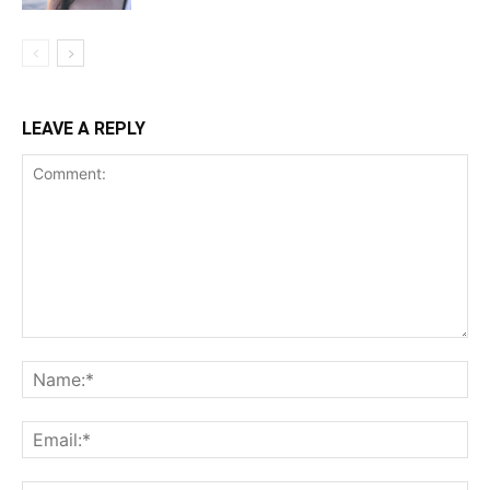
LEAVE A REPLY