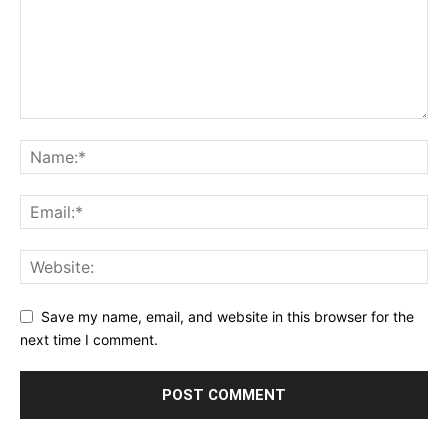
Save my name, email, and website in this browser for the
next time I comment.