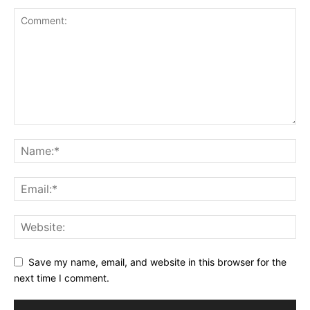
Save my name, email, and website in this browser for the
next time I comment.