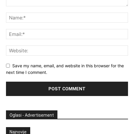
Save my name, email, and website in this browser for the
next time I comment.
Oglasi - Advertisement
Najnovije