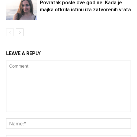
Povratak posle dve godine: Kada je
majka otkrila istinu iza zatvorenih vrata
LEAVE A REPLY