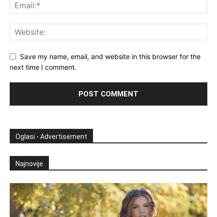
Save my name, email, and website in this browser for the
next time I comment.
Oglasi - Advertisement
Najnovije