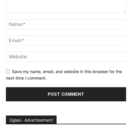
Save my name, email, and website in this browser for the
next time I comment.
Oglasi - Advertisement