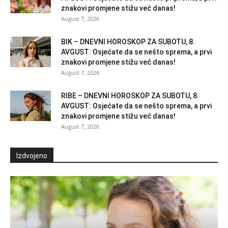
znakovi promjene stižu već danas!
August 7, 2026
BIK – DNEVNI HOROSKOP ZA SUBOTU, 8.
AVGUST: Osjećate da se nešto sprema, a prvi
znakovi promjene stižu već danas!
August 7, 2026
RIBE – DNEVNI HOROSKOP ZA SUBOTU, 8.
AVGUST: Osjećate da se nešto sprema, a prvi
znakovi promjene stižu već danas!
August 7, 2026
Izdvojeno