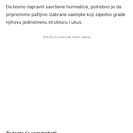
Da bismo napravili savršene hurmašice, potrebno je da
pripremimo pažljivo izabrane sastojke koji zajedno grade
njihovu jedinstvenu strukturu i ukus.
Sadržaj se nastavlja nakon oglasa