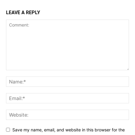
LEAVE A REPLY
Save my name, email, and website in this browser for the