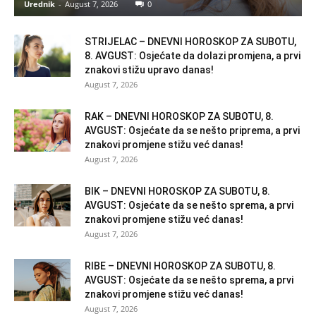
Urednik
-
August 7, 2026
0
STRIJELAC – DNEVNI HOROSKOP ZA SUBOTU,
8. AVGUST: Osjećate da dolazi promjena, a prvi
znakovi stižu upravo danas!
August 7, 2026
RAK – DNEVNI HOROSKOP ZA SUBOTU, 8.
AVGUST: Osjećate da se nešto priprema, a prvi
znakovi promjene stižu već danas!
August 7, 2026
BIK – DNEVNI HOROSKOP ZA SUBOTU, 8.
AVGUST: Osjećate da se nešto sprema, a prvi
znakovi promjene stižu već danas!
August 7, 2026
RIBE – DNEVNI HOROSKOP ZA SUBOTU, 8.
AVGUST: Osjećate da se nešto sprema, a prvi
znakovi promjene stižu već danas!
August 7, 2026