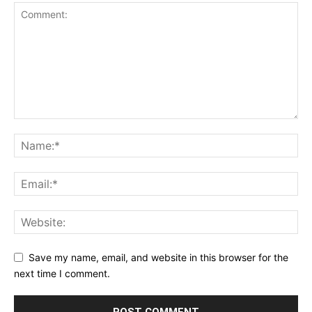
Save my name, email, and website in this browser for the
next time I comment.