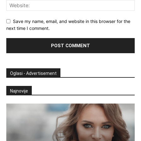
Save my name, email, and website in this browser for the
next time I comment.
Oglasi - Advertisement
Najnovije