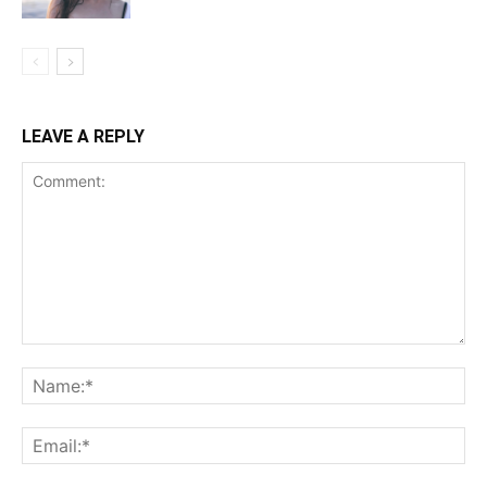
LEAVE A REPLY