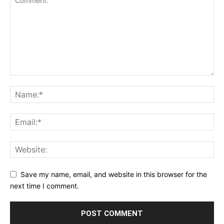
Save my name, email, and website in this browser for the
next time I comment.