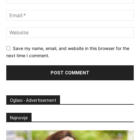
Save my name, email, and website in this browser for the
next time I comment.
Oglasi - Advertisement
Najnovije