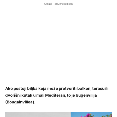
Oglasi - advertisement
Ako postoji biljka koja može pretvoriti balkon, terasu ili
dvorišni kutak u mali Mediteran, to je bugenvilija
(Bougainvillea).