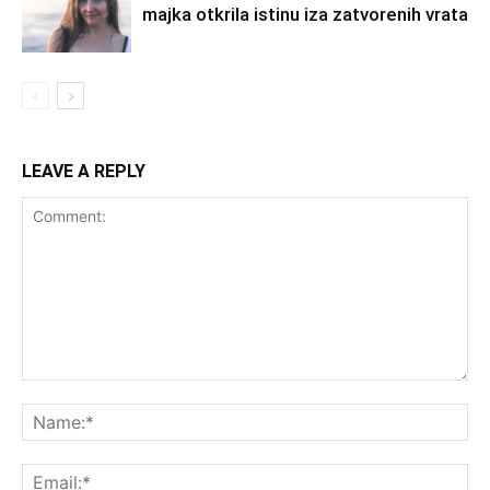
majka otkrila istinu iza zatvorenih vrata
LEAVE A REPLY