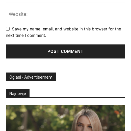
Save my name, email, and website in this browser for the
next time I comment.
Oglasi - Advertisement
Najnovije