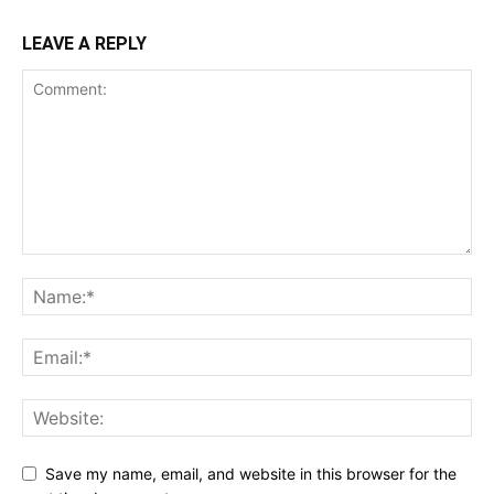
LEAVE A REPLY
Save my name, email, and website in this browser for the