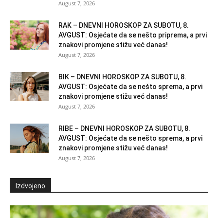
August 7, 2026
RAK – DNEVNI HOROSKOP ZA SUBOTU, 8.
AVGUST: Osjećate da se nešto priprema, a prvi
znakovi promjene stižu već danas!
August 7, 2026
BIK – DNEVNI HOROSKOP ZA SUBOTU, 8.
AVGUST: Osjećate da se nešto sprema, a prvi
znakovi promjene stižu već danas!
August 7, 2026
RIBE – DNEVNI HOROSKOP ZA SUBOTU, 8.
AVGUST: Osjećate da se nešto sprema, a prvi
znakovi promjene stižu već danas!
August 7, 2026
Izdvojeno