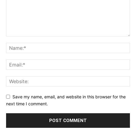
Save my name, email, and website in this browser for the
next time I comment.