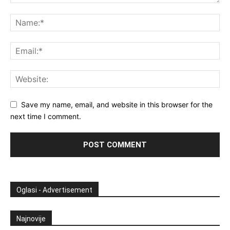
Save my name, email, and website in this browser for the
next time I comment.
Oglasi - Advertisement
Najnovije