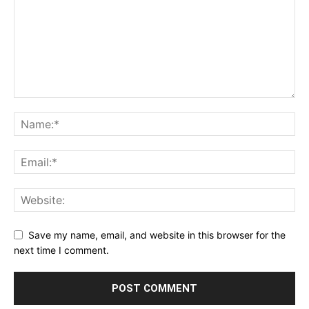
Save my name, email, and website in this browser for the
next time I comment.