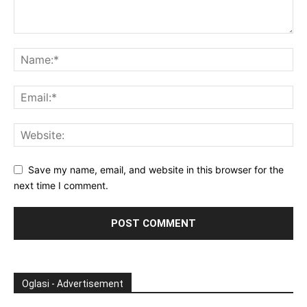
Save my name, email, and website in this browser for the
next time I comment.
Oglasi - Advertisement