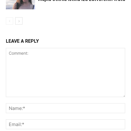
LEAVE A REPLY