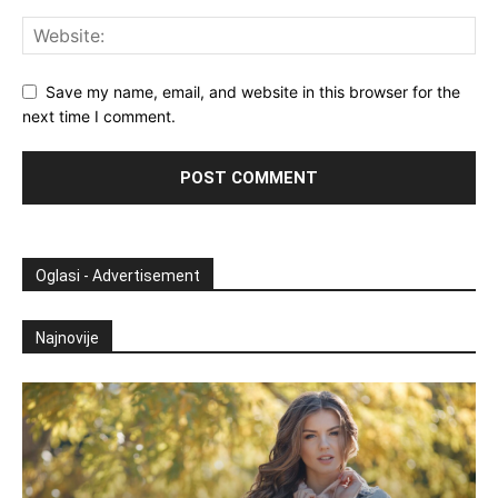
Save my name, email, and website in this browser for the
next time I comment.
Oglasi - Advertisement
Najnovije