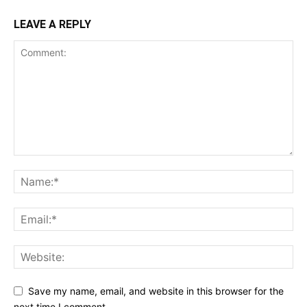
LEAVE A REPLY
Save my name, email, and website in this browser for the
next time I comment.