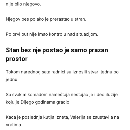
nije bilo njegovo.
Njegov bes polako je prerastao u strah.
Po prvi put nije imao kontrolu nad situacijom.
Stan bez nje postao je samo prazan
prostor
Tokom narednog sata radnici su iznosili stvari jednu po
jednu.
Sa svakim komadom nameštaja nestajao je i deo iluzije
koju je Dijego godinama gradio.
Kada je poslednja kutija izneta, Valerija se zaustavila na
vratima.