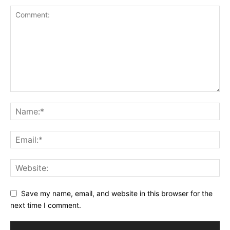
Save my name, email, and website in this browser for the
next time I comment.