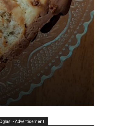
,
Oglasi - Advertisement