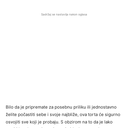
Sadržaj se nastavlja nakon oglasa
Bilo da je pripremate za posebnu priliku ili jednostavno
želite počastiti sebe i svoje najbliže, ova torta će sigurno
osvojiti sve koji je probaju. S obzirom na to da je lako