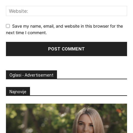
Save my name, email, and website in this browser for the
next time I comment.
Oglasi - Advertisement
Najnovije