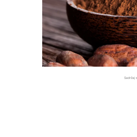
Sadržaj 