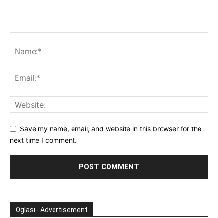
Save my name, email, and website in this browser for the
next time I comment.
Oglasi - Advertisement