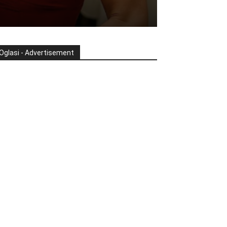
Oglasi - Advertisement