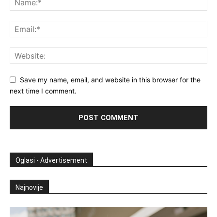
Save my name, email, and website in this browser for the
next time I comment.
Oglasi - Advertisement
Najnovije