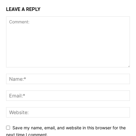
LEAVE A REPLY
Save my name, email, and website in this browser for the
next time I comment.