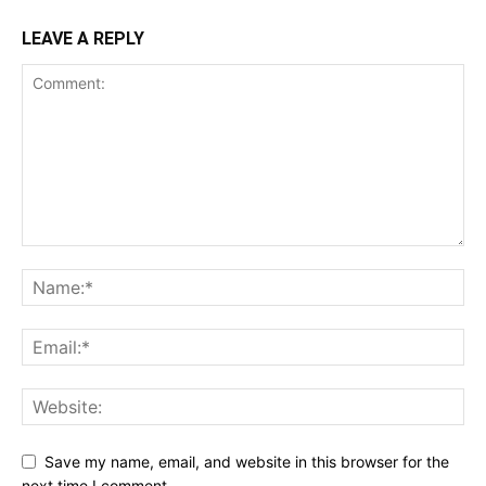
LEAVE A REPLY
Save my name, email, and website in this browser for the
next time I comment.