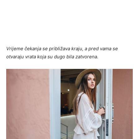
Vrijeme čekanja se približava kraju, a pred vama se
otvaraju vrata koja su dugo bila zatvorena.