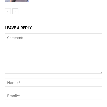
LEAVE A REPLY