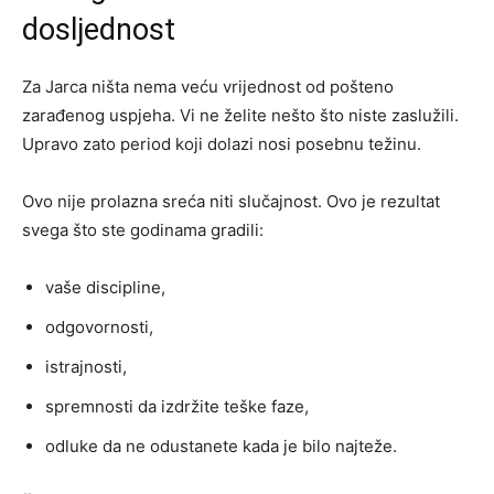
dosljednost
Za Jarca ništa nema veću vrijednost od pošteno
zarađenog uspjeha. Vi ne želite nešto što niste zaslužili.
Upravo zato period koji dolazi nosi posebnu težinu.
Ovo nije prolazna sreća niti slučajnost. Ovo je rezultat
svega što ste godinama gradili:
vaše discipline,
odgovornosti,
istrajnosti,
spremnosti da izdržite teške faze,
odluke da ne odustanete kada je bilo najteže.