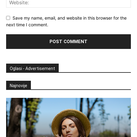
Save my name, email, and website in this browser for the
next time I comment.
Oglasi - Advertisement
Najnovije