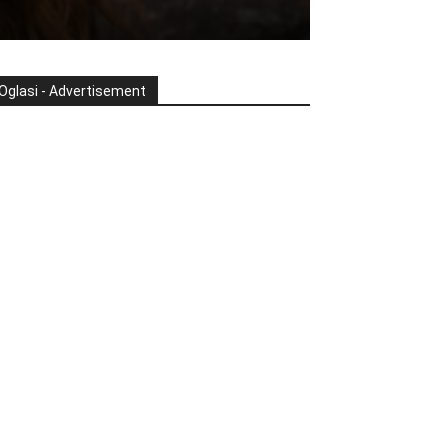
Oglasi - Advertisement