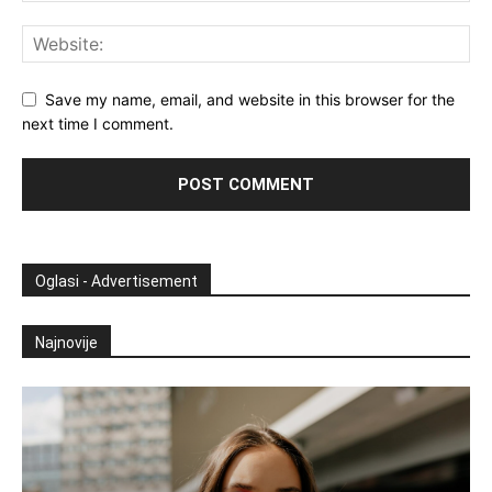
Save my name, email, and website in this browser for the
next time I comment.
Oglasi - Advertisement
Najnovije