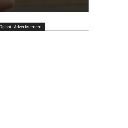
Oglasi - Advertisement