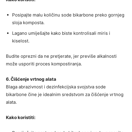
Posipajte malu količinu sode bikarbone preko gornjeg
sloja komposta.
Lagano umiješajte kako biste kontrolisali miris i
kiselost.
Budite oprezni da ne pretjerate, jer previše alkalnosti
može usporiti proces kompostiranja.
6. Čišćenje vrtnog alata
Blaga abrazivnost i dezinfekcijska svojstva sode
bikarbone čine je idealnim sredstvom za čišćenje vrtnog
alata.
Kako koristiti: