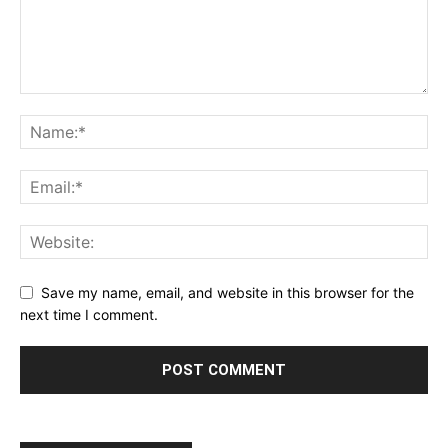
Save my name, email, and website in this browser for the
next time I comment.