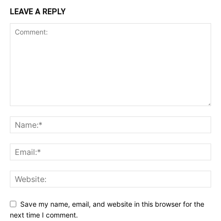
LEAVE A REPLY
Save my name, email, and website in this browser for the
next time I comment.