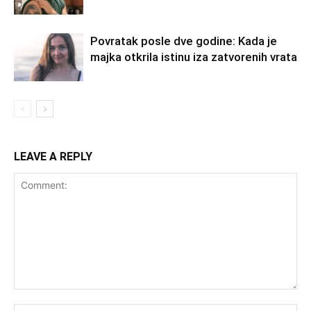
Povratak posle dve godine: Kada je
majka otkrila istinu iza zatvorenih vrata
LEAVE A REPLY