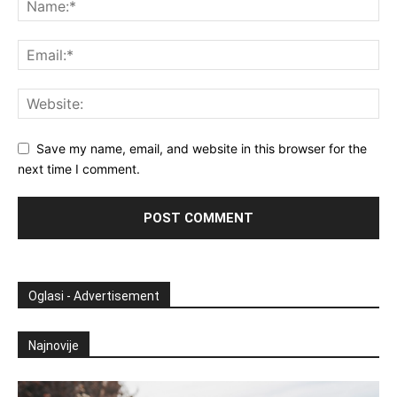
Save my name, email, and website in this browser for the
next time I comment.
Oglasi - Advertisement
Najnovije