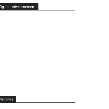
Oglasi - Advertisement
Najnovije