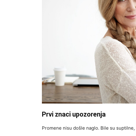
Prvi znaci upozorenja
Promene nisu došle naglo. Bile su suptilne