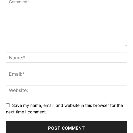
Save my name, email, and website in this browser for the
next time I comment.