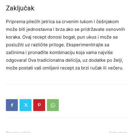
Zaključak
Priprema pilećih jetrica sa crvenim lukom i češnjakom
može biti jednostavna i brza ako se pridržavate osnovnih
koraka. Ovaj recept donosi bogat, pun ukus i može se
poslužiti uz različite priloge. Eksperimentirajte sa
začinima i pronađite kombinaciju koja vama najviše
odgovara! Ova tradicionalna delicija, uz dodatke po želji,
može postati vaš omiljeni recept za brzi ručak ili večeru.